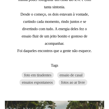
tanta sintonia.
Desde o começo, os dois estavam à vontade,
curtindo cada momento, rindo juntos e se
divertindo com tudo. A energia deles fez o
ensaio fluir de um jeito bonito e gostoso de
acompanhar.
Foi daqueles encontros que a gente não esquece.
Tags
foto em tiradentes
ensaio de casal
ensaios espontaneos
fotos ao ar livre