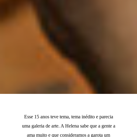
Esse 15 anos teve tema, tema inédito e parecia
uma galeria de arte. A Helena sabe que a gente a
ama muito e que consideramos a garota um