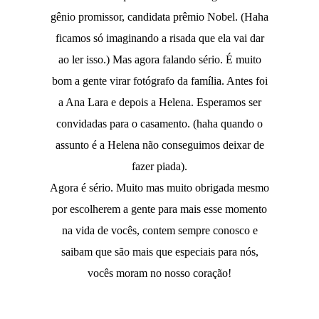
gênio promissor, candidata prêmio Nobel. (Haha
ficamos só imaginando a risada que ela vai dar
ao ler isso.) Mas agora falando sério. É muito
bom a gente virar fotógrafo da família. Antes foi
a Ana Lara e depois a Helena. Esperamos ser
convidadas para o casamento. (haha quando o
assunto é a Helena não conseguimos deixar de
fazer piada).
Agora é sério. Muito mas muito obrigada mesmo
por escolherem a gente para mais esse momento
na vida de vocês, contem sempre conosco e
saibam que são mais que especiais para nós,
vocês moram no nosso coração!