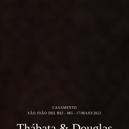
CASAMENTO
SÃO JOÃO DEL REI - MG
17/MAIO/2022
Thábata & Douglas