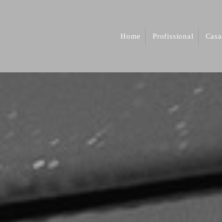
Home
Profissional
Casa