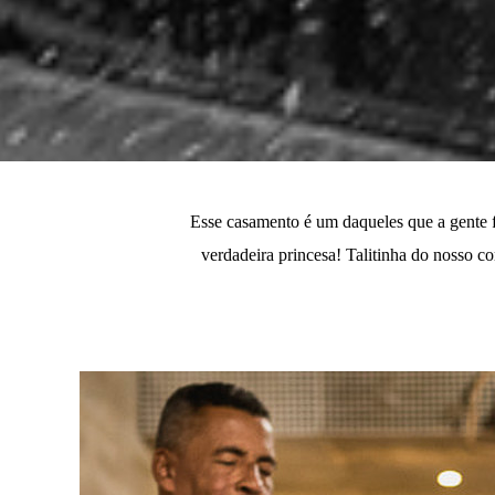
Esse casamento é um daqueles que a gente f
verdadeira princesa! Talitinha do nosso co