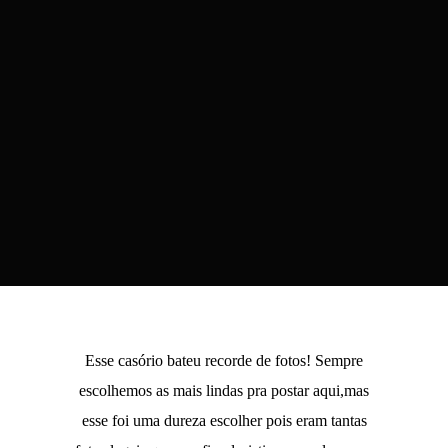
Esse casório bateu recorde de fotos! Sempre
escolhemos as mais lindas pra postar aqui,mas
esse foi uma dureza escolher pois eram tantas