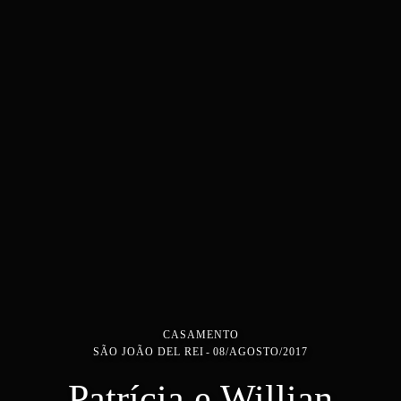
CASAMENTO
SÃO JOÃO DEL REI
08/AGOSTO/2017
Patrícia e Willian