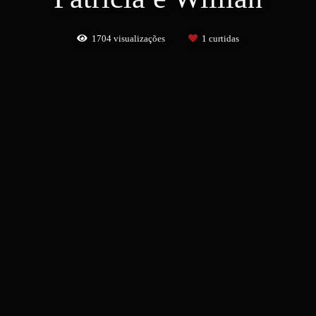
1704
visualizações
1
curtidas