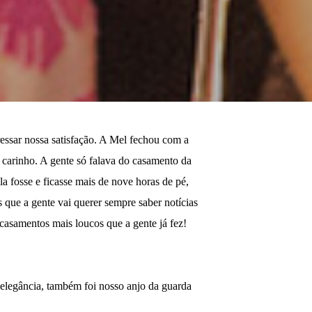
ressar nossa satisfação. A Mel fechou com a
 carinho. A gente só falava do casamento da
 fosse e ficasse mais de nove horas de pé,
que a gente vai querer sempre saber notícias
 casamentos mais loucos que a gente já fez!
 elegância, também foi nosso anjo da guarda