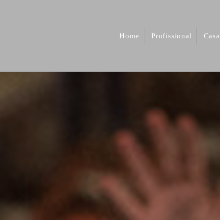
Home
Profissional
Casa