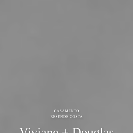
CASAMENTO
RESENDE COSTA
Viviane + Douglas