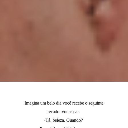
Imagina um belo dia você recebe o seguinte
recado: vou casar.
-Tá, beleza. Quando?