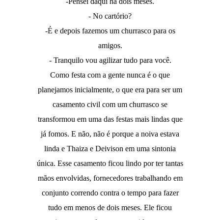
-Pensei daqui há dois meses.
- No cartório?
-É e depois fazemos um churrasco para os
amigos.
- Tranquilo vou agilizar tudo para você.
Como festa com a gente nunca é o que
planejamos inicialmente, o que era para ser um
casamento civil com um churrasco se
transformou em uma das festas mais lindas que
já fomos. E não, não é porque a noiva estava
linda e Thaiza e Deivison em uma sintonia
única. Esse casamento ficou lindo por ter tantas
mãos envolvidas, fornecedores trabalhando em
conjunto correndo contra o tempo para fazer
tudo em menos de dois meses. Ele ficou