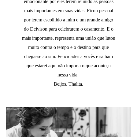
emocionante por eles terem reunido as pessoas
mais importantes em suas vidas. Ficou pessoal
por terem escolhido a mim e um grande amigo
do Deivison para celebrarem o casamento. E o
mais importante, representa uma união que lutou
muito contra o tempo e o destino para que
chegasse ao sim. Felicidades a vocês e saibam
que estarei aqui não importa o que aconteça
nessa vida.
Beijos, Thalita.