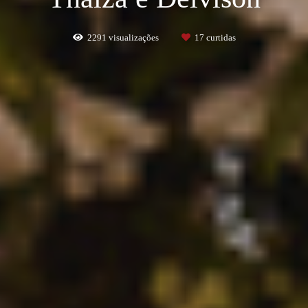
2291
visualizações
17
curtidas