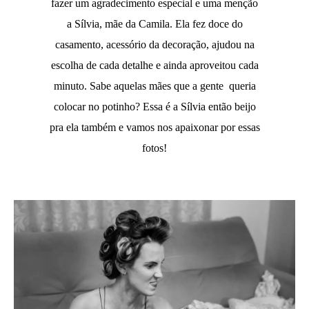
fazer um agradecimento especial e uma menção
a Sílvia, mãe da Camila. Ela fez doce do
casamento, acessório da decoração, ajudou na
escolha de cada detalhe e ainda aproveitou cada
minuto. Sabe aquelas mães que a gente queria
colocar no potinho? Essa é a Sílvia então beijo
pra ela também e vamos nos apaixonar por essas
fotos!