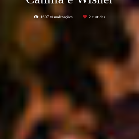
1697
visualizações
2
curtidas