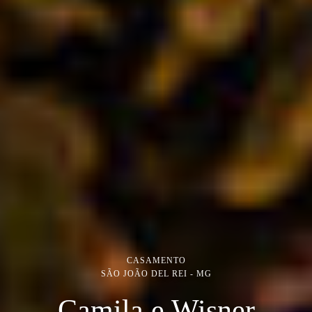
CASAMENTO
SÃO JOÃO DEL REI - MG
Camila e Wisner