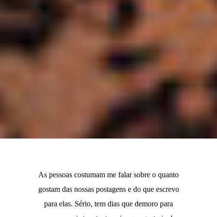
As pessoas costumam me falar sobre o quanto
gostam das nossas postagens e do que escrevo
para elas. Sério, tem dias que demoro para