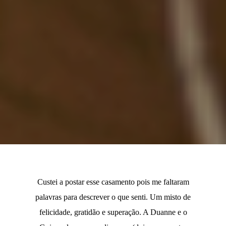
Custei a postar esse casamento pois me faltaram
palavras para descrever o que senti. Um misto de
felicidade, gratidão e superação. A Duanne e o