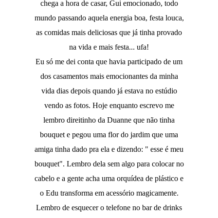
chega a hora de casar, Gui emocionado, todo
mundo passando aquela energia boa, festa louca,
as comidas mais deliciosas que já tinha provado
na vida e mais festa... ufa!
Eu só me dei conta que havia participado de um
dos casamentos mais emocionantes da minha
vida dias depois quando já estava no estúdio
vendo as fotos. Hoje enquanto escrevo me
lembro direitinho da Duanne que não tinha
bouquet e pegou uma flor do jardim que uma
amiga tinha dado pra ela e dizendo: " esse é meu
bouquet". Lembro dela sem algo para colocar no
cabelo e a gente acha uma orquídea de plástico e
o Edu transforma em acessório magicamente.
Lembro de esquecer o telefone no bar de drinks