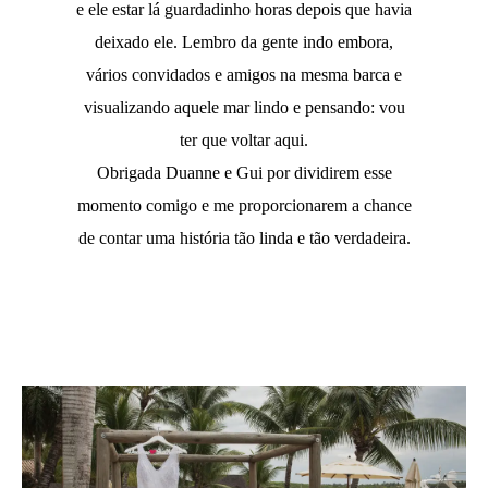
e ele estar lá guardadinho horas depois que havia
deixado ele. Lembro da gente indo embora,
vários convidados e amigos na mesma barca e
visualizando aquele mar lindo e pensando: vou
ter que voltar aqui.
Obrigada Duanne e Gui por dividirem esse
momento comigo e me proporcionarem a chance
de contar uma história tão linda e tão verdadeira.