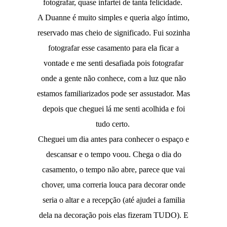
fotografar, quase infartei de tanta felicidade.
A Duanne é muito simples e queria algo íntimo,
reservado mas cheio de significado. Fui sozinha
fotografar esse casamento para ela ficar a
vontade e me senti desafiada pois fotografar
onde a gente não conhece, com a luz que não
estamos familiarizados pode ser assustador. Mas
depois que cheguei lá me senti acolhida e foi
tudo certo.
Cheguei um dia antes para conhecer o espaço e
descansar e o tempo voou. Chega o dia do
casamento, o tempo não abre, parece que vai
chover, uma correria louca para decorar onde
seria o altar e a recepção (até ajudei a familia
dela na decoração pois elas fizeram TUDO). E