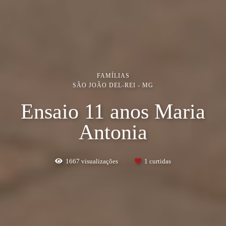
FAMÍLIAS
SÃO JOÃO DEL-REI - MG
Ensaio 11 anos Maria
Antonia
1667
visualizações
1
curtidas