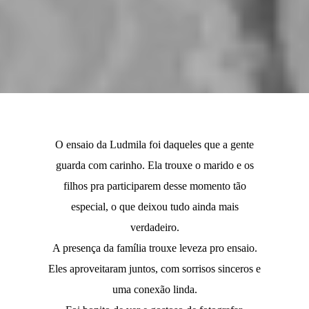
O ensaio da Ludmila foi daqueles que a gente
guarda com carinho. Ela trouxe o marido e os
filhos pra participarem desse momento tão
especial, o que deixou tudo ainda mais
verdadeiro.
A presença da família trouxe leveza pro ensaio.
Eles aproveitaram juntos, com sorrisos sinceros e
uma conexão linda.