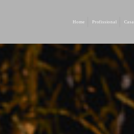
Home
Profissional
Casa