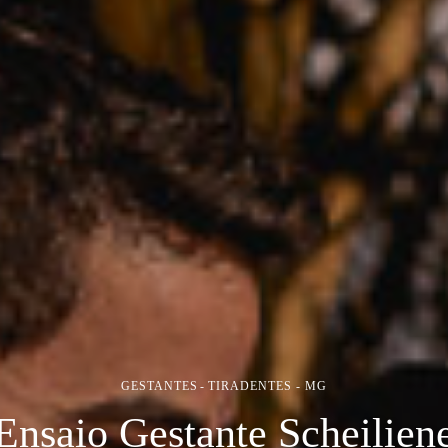
GESTANTES
TIRADENTES - MG
Ensaio Gestante Scheilien