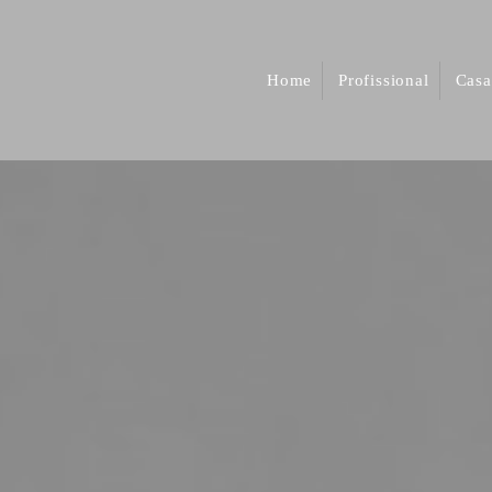
Home
Profissional
Casa