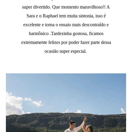
super divertido. Que momento maravilhoso!! A
Sara e o Raphael tem muita sintonia, isso é
excelente e torna o ensaio mais descontraído e
harmônico .Tardezinha gostosa, ficamos
extremamente felizes por poder fazer parte dessa
ocasião super especial.