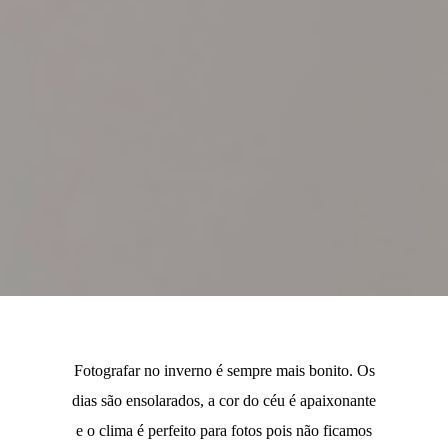
Fotografar no inverno é sempre mais bonito. Os
dias são ensolarados, a cor do céu é apaixonante
e o clima é perfeito para fotos pois não ficamos