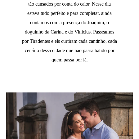
tão cansados por conta do calor. Nesse dia
estava tudo perfeito e para completar, ainda
contamos com a presença do Joaquim, o
doguinho da Carina e do Vinicius. Passeamos
por Tiradentes e els curtiram cada cantinho, cada
cenário dessa cidade que não passa batido por
quem passa por lá.