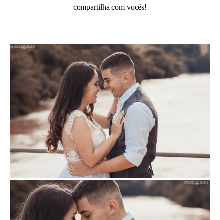
compartilha com vocês!