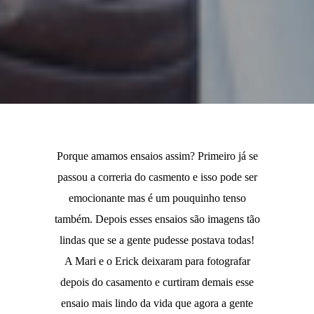
Porque amamos ensaios assim? Primeiro já se
passou a correria do casmento e isso pode ser
emocionante mas é um pouquinho tenso
também. Depois esses ensaios são imagens tão
lindas que se a gente pudesse postava todas!
A Mari e o Erick deixaram para fotografar
depois do casamento e curtiram demais esse
ensaio mais lindo da vida que agora a gente