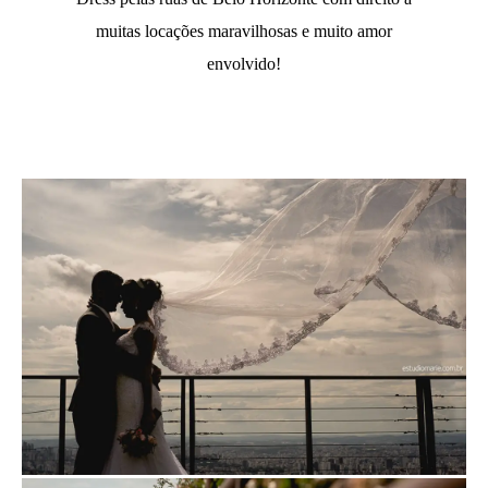
muitas locações maravilhosas e muito amor
envolvido!