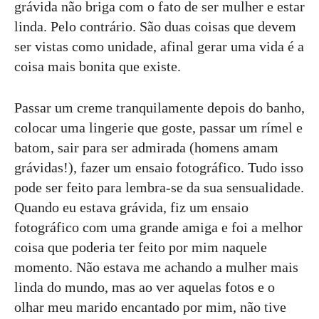
grávida não briga com o fato de ser mulher e estar
linda. Pelo contrário. São duas coisas que devem
ser vistas como unidade, afinal gerar uma vida é a
coisa mais bonita que existe.
Passar um creme tranquilamente depois do banho,
colocar uma lingerie que goste, passar um rímel e
batom, sair para ser admirada (homens amam
grávidas!), fazer um ensaio fotográfico. Tudo isso
pode ser feito para lembra-se da sua sensualidade.
Quando eu estava grávida, fiz um ensaio
fotográfico com uma grande amiga e foi a melhor
coisa que poderia ter feito por mim naquele
momento. Não estava me achando a mulher mais
linda do mundo, mas ao ver aquelas fotos e o
olhar meu marido encantado por mim, não tive