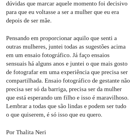
dúvidas que marcar aquele momento foi decisivo
para que eu voltasse a ser a mulher que eu era
depois de ser mãe.
Pensando em proporcionar aquilo que senti a
outras mulheres, juntei todas as sugestões acima
em um ensaio fotográfico. Já faço ensaios
sensuais há alguns anos e juntei o que mais gosto
de fotografar em uma experiência que precisa ser
compartilhada. Ensaio fotográfico de gestante não
precisa ser só da barriga, precisa ser da mulher
que está esperando um filho e isso é maravilhoso.
Lembrar a todas que são lindas e podem ser tudo
o que quiserem, é só isso que eu quero.
Por Thalita Neri