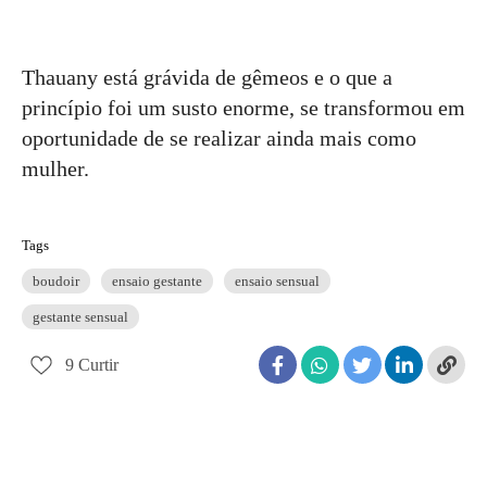
Thauany está grávida de gêmeos e o que a
princípio foi um susto enorme, se transformou em
oportunidade de se realizar ainda mais como
mulher.
Tags
boudoir
ensaio gestante
ensaio sensual
gestante sensual
9
Curtir