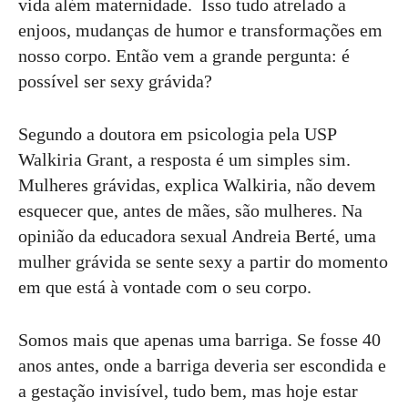
vida além maternidade. Isso tudo atrelado a
enjoos, mudanças de humor e transformações em
nosso corpo. Então vem a grande pergunta: é
possível ser sexy grávida?
Segundo a doutora em psicologia pela USP
Walkiria Grant, a resposta é um simples sim.
Mulheres grávidas, explica Walkiria, não devem
esquecer que, antes de mães, são mulheres. Na
opinião da educadora sexual Andreia Berté, uma
mulher grávida se sente sexy a partir do momento
em que está à vontade com o seu corpo.
Somos mais que apenas uma barriga. Se fosse 40
anos antes, onde a barriga deveria ser escondida e
a gestação invisível, tudo bem, mas hoje estar